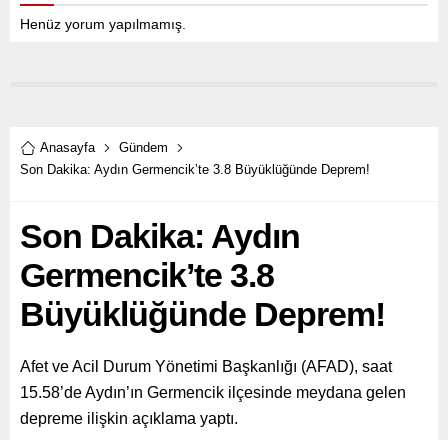
Henüz yorum yapılmamış.
Anasayfa
Gündem
Son Dakika: Aydın Germencik’te 3.8 Büyüklüğünde Deprem!
Son Dakika: Aydın
Germencik’te 3.8
Büyüklüğünde Deprem!
Afet ve Acil Durum Yönetimi Başkanlığı (AFAD), saat
15.58’de Aydın’ın Germencik ilçesinde meydana gelen
depreme ilişkin açıklama yaptı.