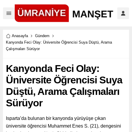
Anasayfa
Gündem
Kanyonda Feci Olay: Üniversite Öğrencisi Suya Düştü, Arama
Çalışmaları Sürüyor
Kanyonda Feci Olay:
Üniversite Öğrencisi Suya
Düştü, Arama Çalışmaları
Sürüyor
Isparta’da bulunan bir kanyonda yürüyüşe çıkan
üniversite öğrencisi Muhammet Enes S. (21), dengesini