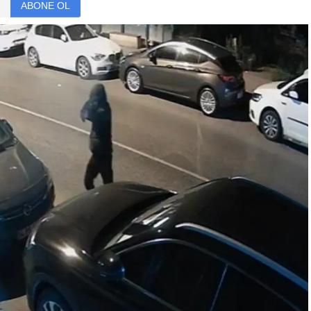
ABONE OL