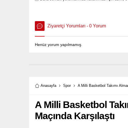
Ziyaretçi Yorumları - 0 Yorum
Henüz yorum yapılmamış.
Anasayfa
Spor
A Milli Basketbol Takımı Alman
A Milli Basketbol Takı
Maçında Karşılaştı