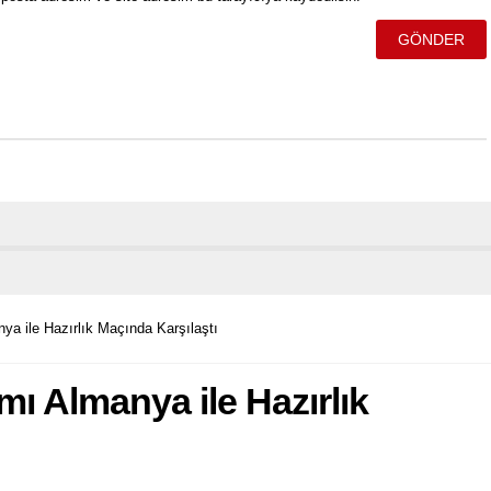
ya ile Hazırlık Maçında Karşılaştı
mı Almanya ile Hazırlık