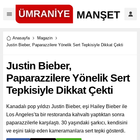
Anasayfa
Magazin
Justin Bieber, Paparazzilere Yönelik Sert Tepkisiyle Dikkat Çekti
Justin Bieber,
Paparazzilere Yönelik Sert
Tepkisiyle Dikkat Çekti
Kanadalı pop yıldızı Justin Bieber, eşi Hailey Bieber ile
Los Angeles’ta bir restoranda kahvaltı yaptıktan sonra
paparazzilerle karşılaştı. 30 yaşındaki şarkıcı, kendisini
ve eşini takip eden kameramanlara sert tepki gösterdi.