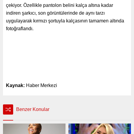
çekiyor. Özellikle pantolon belini kalça altına kadar
indiren şarkıcı, son görüntülerinde de aynı tarzı
uygulayarak kırmızı şortuyla kalçasının tamamen altında
fotoğraflandı.
Kaynak:
Haber Merkezi
Benzer Konular