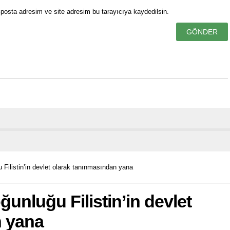
posta adresim ve site adresim bu tarayıcıya kaydedilsin.
Filistin’in devlet olarak tanınmasından yana
unluğu Filistin’in devlet
n yana