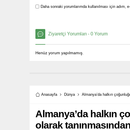
Daha sonraki yorumlarımda kullanılması için adım, e-
Ziyaretçi Yorumları - 0 Yorum
Henüz yorum yapılmamış.
Anasayfa
Dünya
Almanya’da halkın çoğunluğu 
Almanya’da halkın çoğ
olarak tanınmasında