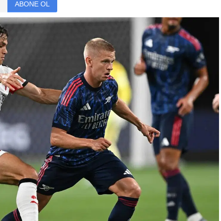
ABONE OL