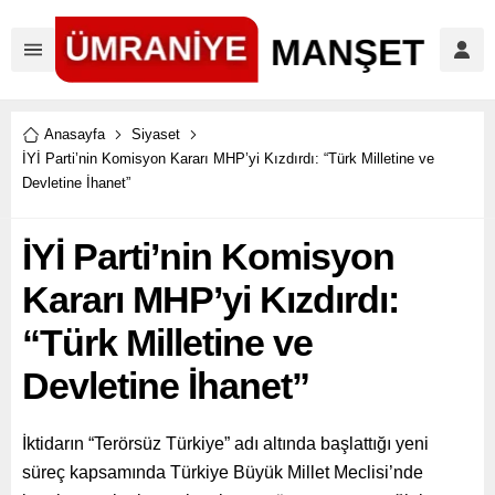
Anasayfa
Siyaset
İYİ Parti’nin Komisyon Kararı MHP’yi Kızdırdı: “Türk Milletine ve
Devletine İhanet”
İYİ Parti’nin Komisyon
Kararı MHP’yi Kızdırdı:
“Türk Milletine ve
Devletine İhanet”
İktidarın “Terörsüz Türkiye” adı altında başlattığı yeni
süreç kapsamında Türkiye Büyük Millet Meclisi’nde