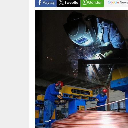
Paylaş
Tweetle
Gönder