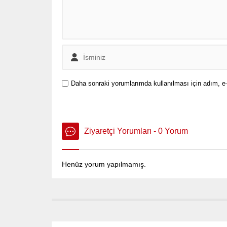
Daha sonraki yorumlarımda kullanılması için adım, e-
Ziyaretçi Yorumları - 0 Yorum
Henüz yorum yapılmamış.