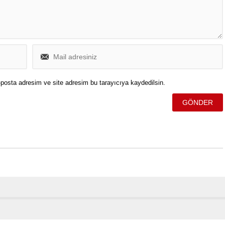
posta adresim ve site adresim bu tarayıcıya kaydedilsin.