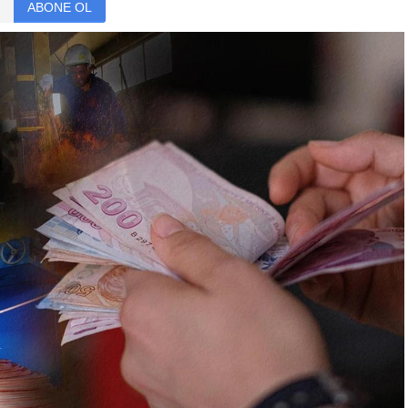
ABONE OL