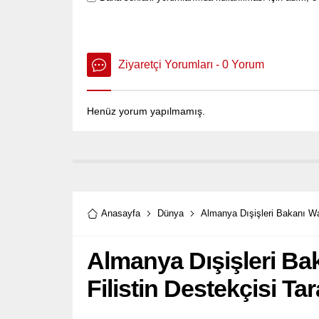
Ziyaretçi Yorumları - 0 Yorum
Henüz yorum yapılmamış.
Anasayfa
Dünya
Almanya Dışişleri Bakanı Wad
Almanya Dışişleri Ba
Filistin Destekçisi Ta