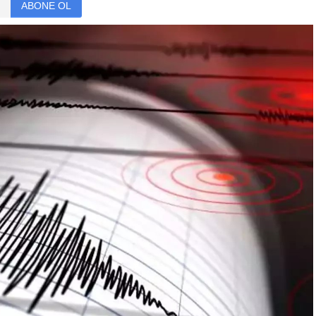
ABONE OL