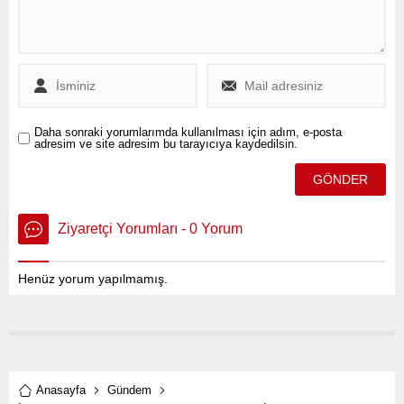
Daha sonraki yorumlarımda kullanılması için adım, e-posta
adresim ve site adresim bu tarayıcıya kaydedilsin.
Ziyaretçi Yorumları - 0 Yorum
Henüz yorum yapılmamış.
Anasayfa
Gündem