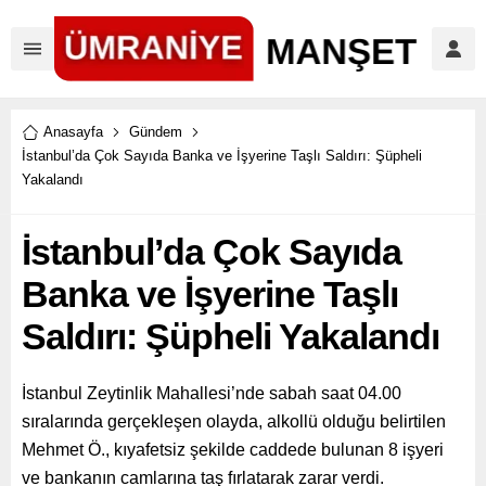
Anasayfa
Gündem
İstanbul’da Çok Sayıda Banka ve İşyerine Taşlı Saldırı: Şüpheli
Yakalandı
İstanbul’da Çok Sayıda
Banka ve İşyerine Taşlı
Saldırı: Şüpheli Yakalandı
İstanbul Zeytinlik Mahallesi’nde sabah saat 04.00
sıralarında gerçekleşen olayda, alkollü olduğu belirtilen
Mehmet Ö., kıyafetsiz şekilde caddede bulunan 8 işyeri
ve bankanın camlarına taş fırlatarak zarar verdi.