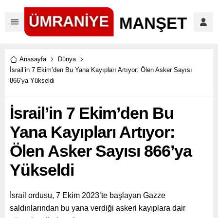
Anasayfa
Dünya
İsrail’in 7 Ekim’den Bu Yana Kayıpları Artıyor: Ölen Asker Sayısı
866’ya Yükseldi
İsrail’in 7 Ekim’den Bu
Yana Kayıpları Artıyor:
Ölen Asker Sayısı 866’ya
Yükseldi
İsrail ordusu, 7 Ekim 2023’te başlayan Gazze
saldırılarından bu yana verdiği askeri kayıplara dair