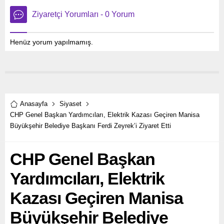
Ziyaretçi Yorumları - 0 Yorum
Henüz yorum yapılmamış.
Anasayfa
Siyaset
CHP Genel Başkan Yardımcıları, Elektrik Kazası Geçiren Manisa
Büyükşehir Belediye Başkanı Ferdi Zeyrek’i Ziyaret Etti
CHP Genel Başkan
Yardımcıları, Elektrik
Kazası Geçiren Manisa
Büyükşehir Belediye