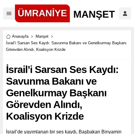
Anasayfa
Manşet
İsrail’i Sarsan Ses Kaydı: Savunma Bakanı ve Genelkurmay Başkanı
Görevden Alındı, Koalisyon Krizde
İsrail’i Sarsan Ses Kaydı:
Savunma Bakanı ve
Genelkurmay Başkanı
Görevden Alındı,
Koalisyon Krizde
İsrail’de yayımlanan bir ses kaydı, Başbakan Binyamin