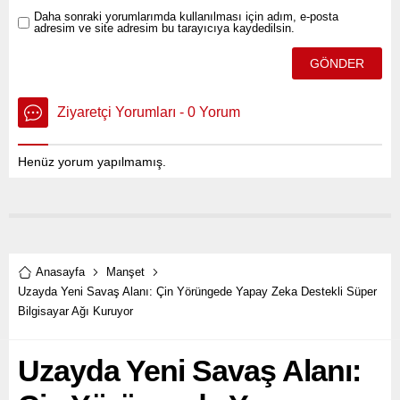
Daha sonraki yorumlarımda kullanılması için adım, e-posta
adresim ve site adresim bu tarayıcıya kaydedilsin.
Ziyaretçi Yorumları - 0 Yorum
Henüz yorum yapılmamış.
Anasayfa
Manşet
Uzayda Yeni Savaş Alanı: Çin Yörüngede Yapay Zeka Destekli Süper
Bilgisayar Ağı Kuruyor
Uzayda Yeni Savaş Alanı: