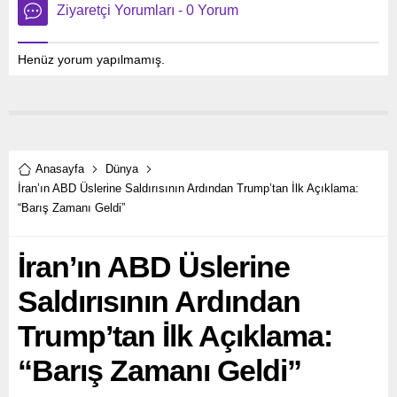
Ziyaretçi Yorumları - 0 Yorum
Henüz yorum yapılmamış.
Anasayfa
Dünya
İran’ın ABD Üslerine Saldırısının Ardından Trump’tan İlk Açıklama:
“Barış Zamanı Geldi”
İran’ın ABD Üslerine
Saldırısının Ardından
Trump’tan İlk Açıklama:
“Barış Zamanı Geldi”