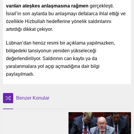
varılan ateşkes anlaşmasına rağmen
gerçekleşti.
İsrail’in son aylarda bu anlaşmayı defalarca ihlal ettiği ve
özellikle Hizbullah hedeflerine yönelik saldırılarını
artırdığı dikkat çekiyor.
Lübnan’dan henüz resmi bir açıklama yapılmazken,
bölgedeki tansiyonun yeniden yükseleceği
değerlendiriliyor. Saldırının can kaybı ya da
yaralanmalara yol açıp açmadığına dair bilgi
paylaşılmadı.
Benzer Konular