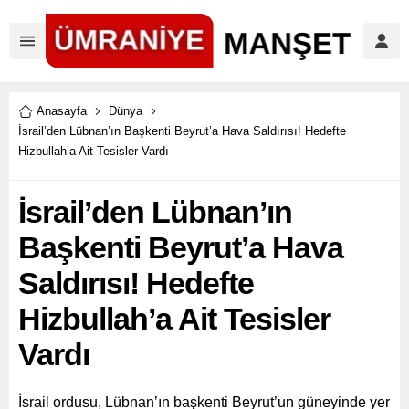
Anasayfa
Dünya
İsrail’den Lübnan’ın Başkenti Beyrut’a Hava Saldırısı! Hedefte
Hizbullah’a Ait Tesisler Vardı
İsrail’den Lübnan’ın
Başkenti Beyrut’a Hava
Saldırısı! Hedefte
Hizbullah’a Ait Tesisler
Vardı
İsrail ordusu, Lübnan’ın başkenti Beyrut’un güneyinde yer