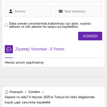
Daha sonraki yorumlarımda kullanılması için adım, e-posta
adresim ve site adresim bu tarayıcıya kaydedilsin.
Ziyaretçi Yorumları - 0 Yorum
Henüz yorum yapılmamış.
Anasayfa
Gündem
Deprem mi oldu? 6 Haziran 2025’te Türkiye’nin farklı bölgelerinde
küçük çaplı sarsıntılar kaydedildi