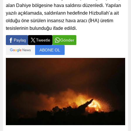
alan Dahiye bölgesine hava saldırısı düzenledi. Yapılan
yazılı açıklamada, saldırıların hedefinde Hizbullah’a ait
olduğu öne sürülen insansız hava aracı (İHA) üretim
tesislerinin bulunduğu ifade edildi.
Paylaş
Tweetle
Gönder
ABONE OL