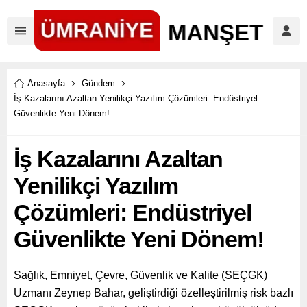
Anasayfa
Gündem
İş Kazalarını Azaltan Yenilikçi Yazılım Çözümleri: Endüstriyel
Güvenlikte Yeni Dönem!
İş Kazalarını Azaltan
Yenilikçi Yazılım
Çözümleri: Endüstriyel
Güvenlikte Yeni Dönem!
Sağlık, Emniyet, Çevre, Güvenlik ve Kalite (SEÇGK)
Uzmanı Zeynep Bahar, geliştirdiği özelleştirilmiş risk bazlı