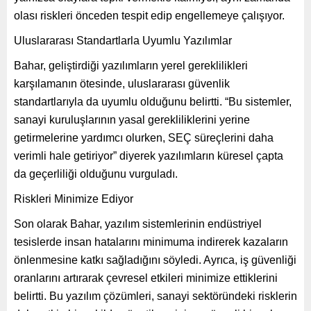
olası riskleri önceden tespit edip engellemeye çalışıyor.
Uluslararası Standartlarla Uyumlu Yazılımlar
Bahar, geliştirdiği yazılımların yerel gereklilikleri
karşılamanın ötesinde, uluslararası güvenlik
standartlarıyla da uyumlu olduğunu belirtti. “Bu sistemler,
sanayi kuruluşlarının yasal gerekliliklerini yerine
getirmelerine yardımcı olurken, SEÇ süreçlerini daha
verimli hale getiriyor” diyerek yazılımların küresel çapta
da geçerliliği olduğunu vurguladı.
Riskleri Minimize Ediyor
Son olarak Bahar, yazılım sistemlerinin endüstriyel
tesislerde insan hatalarını minimuma indirerek kazaların
önlenmesine katkı sağladığını söyledi. Ayrıca, iş güvenliği
oranlarını artırarak çevresel etkileri minimize ettiklerini
belirtti. Bu yazılım çözümleri, sanayi sektöründeki risklerin