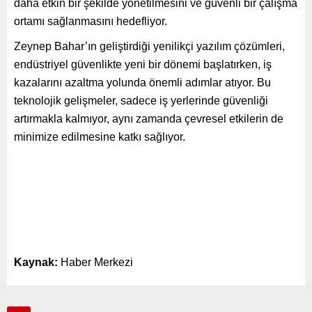
daha etkin bir şekilde yönetilmesini ve güvenli bir çalışma
ortamı sağlanmasını hedefliyor.
Zeynep Bahar’ın geliştirdiği yenilikçi yazılım çözümleri,
endüstriyel güvenlikte yeni bir dönemi başlatırken, iş
kazalarını azaltma yolunda önemli adımlar atıyor. Bu
teknolojik gelişmeler, sadece iş yerlerinde güvenliği
artırmakla kalmıyor, aynı zamanda çevresel etkilerin de
minimize edilmesine katkı sağlıyor.
Kaynak:
Haber Merkezi