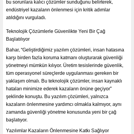
bu sorunlara kalıcı çözümler sunduğunu belirterek,
endüstriyel kazaların önlenmesi için kritik adımlar
atıldığını vurguladı.
Teknolojik Çözümlerle Güvenlikte Yeni Bir Çağ
Başlatılıyor
Bahar, “Geliştirdiğimiz yazılım çözümleri, insan hatasına
karşı birden fazla koruma katmanı oluşturarak güvenliği
yönetmeyi mümkün kılıyor. Üretim tesislerinde güvenlik,
tüm operasyonel süreçlerde uygulanması gereken bir
yaklaşım olmalı. Bu teknolojik çözümler, insan kaynaklı
hataları minimize ederek kazaların önüne geçiyor”
şeklinde konuştu. Bu yazılım çözümleri, yalnızca
kazaların önlenmesine yardımcı olmakla kalmıyor, aynı
zamanda güvenliği yönetme konusunda yeni bir çağ
başlatıyor.
Yazılımlar Kazaların Önlenmesine Katkı Sağlıyor