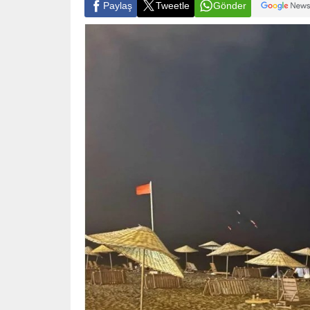
Paylaş
Tweetle
Gönder