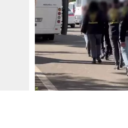
Gündem
Yayınlama: 15.06.2025