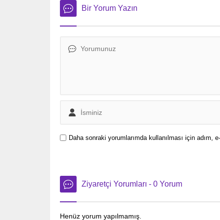
bulundu.
Stefan K
Bir Yorum Yazın
Daha sonraki yorumlarımda kullanılması için adım, e-
Ziyaretçi Yorumları - 0 Yorum
Henüz yorum yapılmamış.