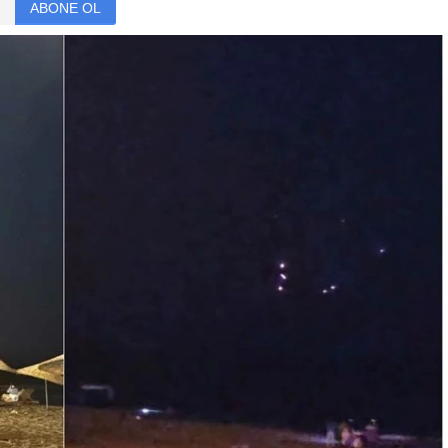
ABONE OL