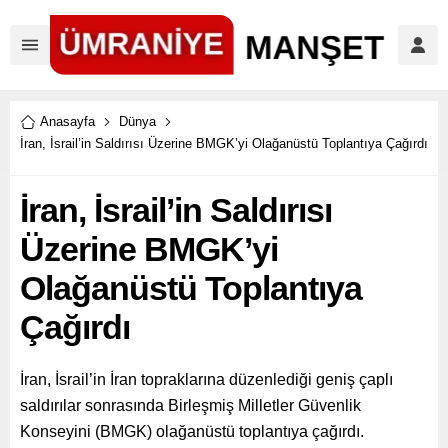
Anasayfa
Dünya
İran, İsrail’in Saldırısı Üzerine BMGK’yi Olağanüstü Toplantıya Çağırdı
İran, İsrail’in Saldırısı
Üzerine BMGK’yi
Olağanüstü Toplantıya
Çağırdı
İran, İsrail’in İran topraklarına düzenlediği geniş çaplı
saldırılar sonrasında Birleşmiş Milletler Güvenlik
Konseyini (BMGK) olağanüstü toplantıya çağırdı.