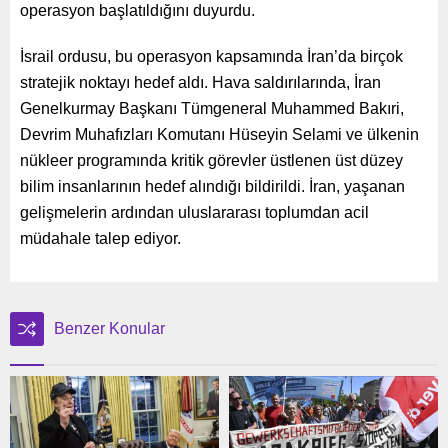
operasyon başlatıldığını duyurdu.
İsrail ordusu, bu operasyon kapsamında İran’da birçok
stratejik noktayı hedef aldı. Hava saldırılarında, İran
Genelkurmay Başkanı Tümgeneral Muhammed Bakıri,
Devrim Muhafızları Komutanı Hüseyin Selami ve ülkenin
nükleer programında kritik görevler üstlenen üst düzey
bilim insanlarının hedef alındığı bildirildi. İran, yaşanan
gelişmelerin ardından uluslararası toplumdan acil
müdahale talep ediyor.
Benzer Konular