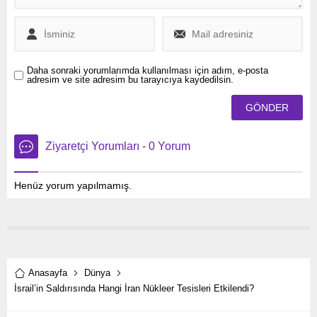
Daha sonraki yorumlarımda kullanılması için adım, e-posta
adresim ve site adresim bu tarayıcıya kaydedilsin.
Ziyaretçi Yorumları - 0 Yorum
Henüz yorum yapılmamış.
Anasayfa
Dünya
İsrail’in Saldırısında Hangi İran Nükleer Tesisleri Etkilendi?