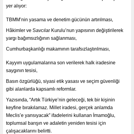
yer alıyor:
TBMM’nin yasama ve denetim gücünün artırılması,
Hâkimler ve Savcılar Kurulu’nun yapısının değiştirilerek
yargı bağımsızlığının sağlanması,
Cumhurbaşkanlığı makamının tarafsızlaştırılması,
Kayyım uygulamalarına son verilerek halk iradesine
saygının tesisi,
Basın özgürlüğü, siyasi etik yasası ve seçim güvenliği
gibi alanlarda kapsamlı reformlar.
Yazısında, “Artık Türkiye’nin geleceği, tek bir kişinin
keyfine bırakılamaz. Millet iradesi, gerçek anlamda
Meclis’e yansıyacak” ifadelerini kullanan İmamoğlu,
toplumsal barışın ve adaletin yeniden tesisi için
çalışacaklarını belirtti.