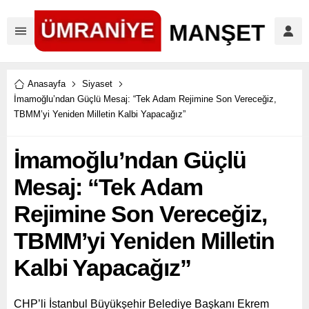
Anasayfa
Siyaset
İmamoğlu’ndan Güçlü Mesaj: “Tek Adam Rejimine Son Vereceğiz,
TBMM’yi Yeniden Milletin Kalbi Yapacağız”
İmamoğlu’ndan Güçlü
Mesaj: “Tek Adam
Rejimine Son Vereceğiz,
TBMM’yi Yeniden Milletin
Kalbi Yapacağız”
CHP’li İstanbul Büyükşehir Belediye Başkanı Ekrem