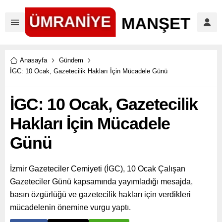
Anasayfa
Gündem
İGC: 10 Ocak, Gazetecilik Hakları İçin Mücadele Günü
İGC: 10 Ocak, Gazetecilik
Hakları İçin Mücadele
Günü
İzmir Gazeteciler Cemiyeti (İGC), 10 Ocak Çalışan
Gazeteciler Günü kapsamında yayımladığı mesajda,
basın özgürlüğü ve gazetecilik hakları için verdikleri
mücadelenin önemine vurgu yaptı.