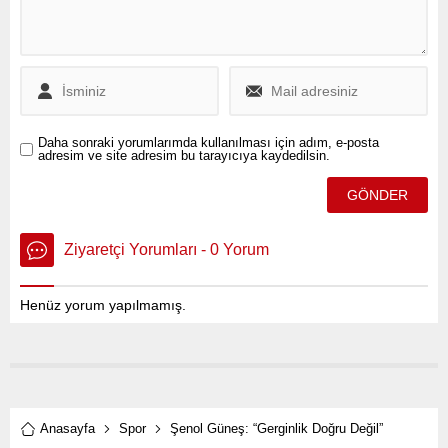
Daha sonraki yorumlarımda kullanılması için adım, e-posta
adresim ve site adresim bu tarayıcıya kaydedilsin.
Ziyaretçi Yorumları - 0 Yorum
Henüz yorum yapılmamış.
Anasayfa
Spor
Şenol Güneş: “Gerginlik Doğru Değil”