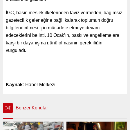
İGC, basın meslek ilkelerinden taviz vermeden, bağımsız
gazetecilik geleneğine bağlı kalarak toplumun doğru
bilgilendirilmesi için mücadele etmeye devam
edeceklerini belirtti. 10 Ocak’ın, baskı ve engellemelere
karşı bir dayanışma günü olmasının gerekliliğini
vurguladı.
Kaynak:
Haber Merkezi
Benzer Konular