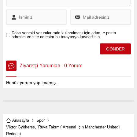
Daha sonraki yorumlarımda kullanılması için adım, e-posta
adresim ve site adresim bu tarayıcıya kaydedilsin.
Ziyaretçi Yorumları - 0 Yorum
Henüz yorum yapılmamış.
Anasayfa
Spor
Viktor Gyökeres, ‘Rüya Takımı’ Arsenal İçin Manchester United’ı
Reddetti