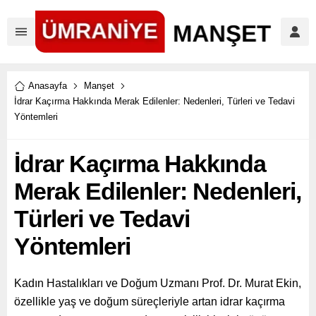
Anasayfa
Manşet
İdrar Kaçırma Hakkında Merak Edilenler: Nedenleri, Türleri ve Tedavi
Yöntemleri
İdrar Kaçırma Hakkında
Merak Edilenler: Nedenleri,
Türleri ve Tedavi
Yöntemleri
Kadın Hastalıkları ve Doğum Uzmanı Prof. Dr. Murat Ekin,
özellikle yaş ve doğum süreçleriyle artan idrar kaçırma