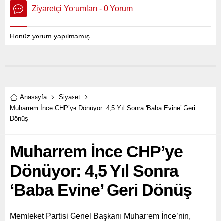
Ziyaretçi Yorumları - 0 Yorum
Henüz yorum yapılmamış.
Anasayfa
Siyaset
Muharrem İnce CHP’ye Dönüyor: 4,5 Yıl Sonra ‘Baba Evine’ Geri
Dönüş
Muharrem İnce CHP’ye
Dönüyor: 4,5 Yıl Sonra
‘Baba Evine’ Geri Dönüş
Memleket Partisi Genel Başkanı Muharrem İnce’nin,