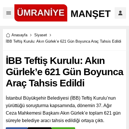
Anasayfa
Siyaset
İBB Teftiş Kurulu: Akın Gürlek’e 621 Gün Boyunca Araç Tahsis Edildi
İBB Teftiş Kurulu: Akın
Gürlek’e 621 Gün Boyunca
Araç Tahsis Edildi
İstanbul Büyükşehir Belediyesi (İBB) Teftiş Kurulu’nun
yürüttüğü soruşturma kapsamında, dönemin 37. Ağır
Ceza Mahkemesi Başkanı Akın Gürlek’e toplam 621 gün
süreyle belediye aracı tahsis edildiği ortaya çıktı.