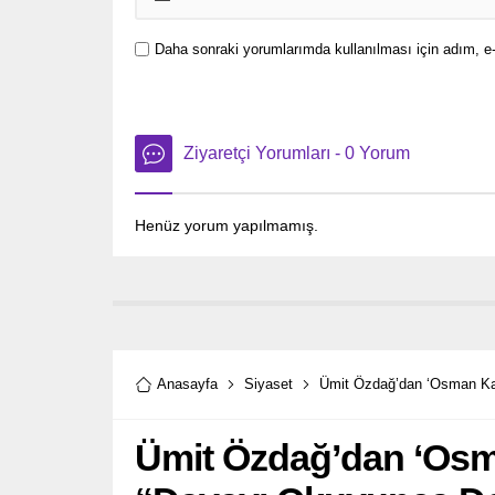
Daha sonraki yorumlarımda kullanılması için adım, e-
Ziyaretçi Yorumları - 0 Yorum
Henüz yorum yapılmamış.
Anasayfa
Siyaset
Ümit Özdağ’dan ‘Osman Ka
Ümit Özdağ’dan ‘Osm