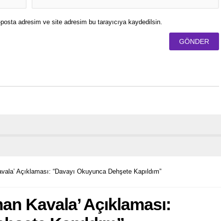
posta adresim ve site adresim bu tarayıcıya kaydedilsin.
vala’ Açıklaması: “Davayı Okuyunca Dehşete Kapıldım”
an Kavala’ Açıklaması: