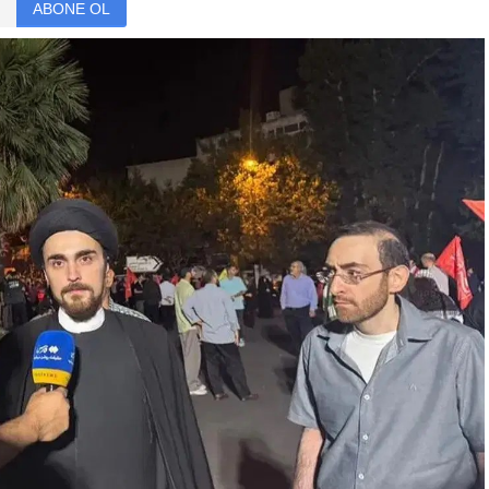
ABONE OL