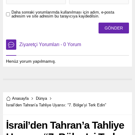
Daha sonraki yorumlarımda kullanılması için adım, e-posta
adresim ve site adresim bu tarayıcıya kaydedilsin.
Ziyaretçi Yorumları - 0 Yorum
Henüz yorum yapılmamış.
Anasayfa
Dünya
İsrail’den Tahran’a Tahliye Uyarısı: “7. Bölge’yi Terk Edin”
İsrail’den Tahran’a Tahliye