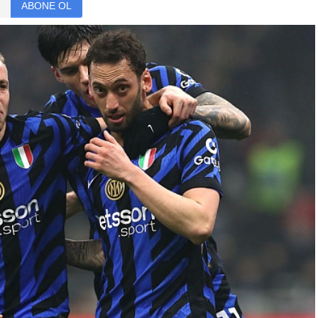
ABONE OL