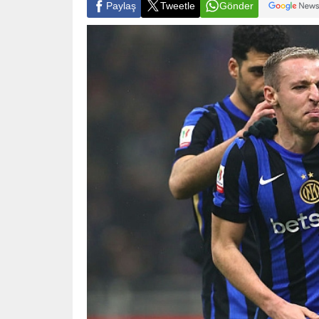
Paylaş
Tweetle
Gönder