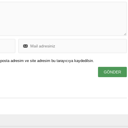
posta adresim ve site adresim bu tarayıcıya kaydedilsin.