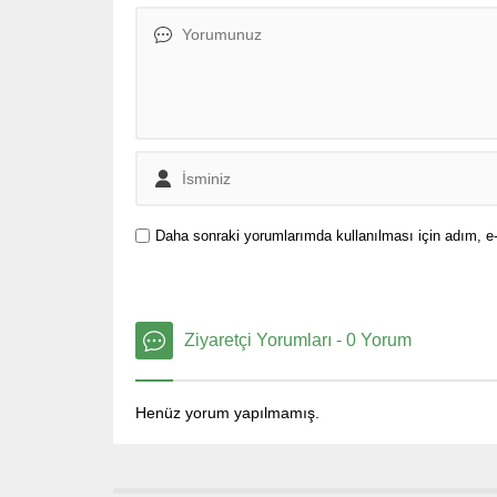
Daha sonraki yorumlarımda kullanılması için adım, e-
Ziyaretçi Yorumları - 0 Yorum
Henüz yorum yapılmamış.