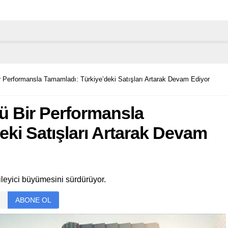
r Performansla Tamamladı: Türkiye’deki Satışları Artarak Devam Ediyor
ü Bir Performansla
eki Satışları Artarak Devam
ileyici büyümesini sürdürüyor.
ABONE OL