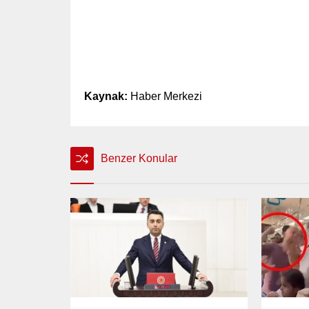
Kaynak:
Haber Merkezi
Benzer Konular