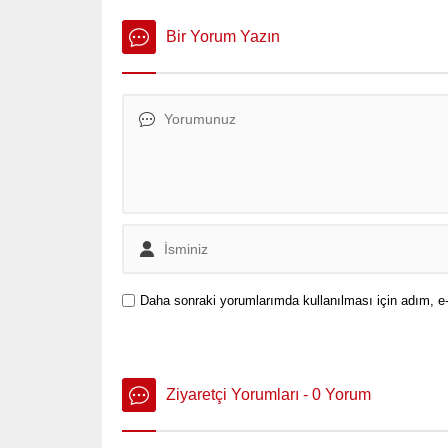
yaralanm
ilgili d
Bir Yorum Yazın
Daha sonraki yorumlarımda kullanılması için adım, e-
Ziyaretçi Yorumları - 0 Yorum