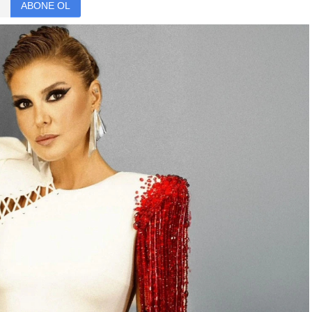
ABONE OL