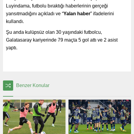
Luyindama, futbolu bıraktığı haberlerinin gerçeği
yansıtmadığını açıkladı ve “
Yalan haber
” ifadelerini
kullandı.
Şu anda kulüpsüz olan 30 yaşındaki futbolcu,
Galatasaray kariyerinde 79 maçta 5 gol attı ve 2 asist
yaptı.
Benzer Konular