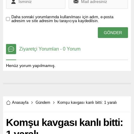
Daha sonraki yorumlarımda kullanılması için adım, e-posta
adresim ve site adresim bu tarayıcıya kaydedilsin.
Ziyaretçi Yorumları - 0 Yorum
Henüz yorum yapılmamış.
Anasayfa
Gündem
Komşu kavgası kanlı bitti: 1 yaralı
Komşu kavgası kanlı bitti: