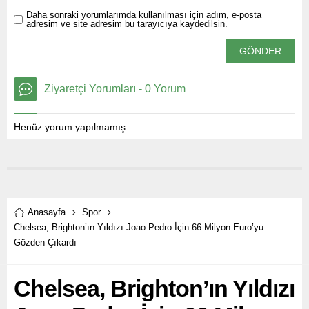
Daha sonraki yorumlarımda kullanılması için adım, e-posta
adresim ve site adresim bu tarayıcıya kaydedilsin.
Ziyaretçi Yorumları - 0 Yorum
Henüz yorum yapılmamış.
Anasayfa
Spor
Chelsea, Brighton’ın Yıldızı Joao Pedro İçin 66 Milyon Euro’yu
Gözden Çıkardı
Chelsea, Brighton’ın Yıldızı