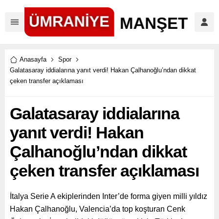
Anasayfa
Spor
Galatasaray iddialarına yanıt verdi! Hakan Çalhanoğlu’ndan dikkat
çeken transfer açıklaması
Galatasaray iddialarına
yanıt verdi! Hakan
Çalhanoğlu’ndan dikkat
çeken transfer açıklaması
İtalya Serie A ekiplerinden Inter’de forma giyen milli yıldız
Hakan Çalhanoğlu, Valencia’da top koşturan Cenk