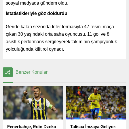
sosyal medyada gündem oldu.
İstatistikleriyle göz doldurdu
Geride kalan sezonda Inter formasıyla 47 resmi maça
çıkan 30 yaşındaki orta saha oyuncusu, 11 gol ve 8
asistlik performans sergileyerek takımının şampiyonluk
yolculuğunda kilit rol oynadı.
Benzer Konular
Fenerbahçe, Edin Dzeko
Talisca İmzaya Geliyor: