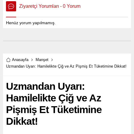
Ziyaretçi Yorumları - 0 Yorum
Henüz yorum yapılmamış.
Anasayfa
Manşet
Uzmandan Uyarı: Hamilelikte Çiğ ve Az Pişmiş Et Tüketimine Dikkat!
Uzmandan Uyarı:
Hamilelikte Çiğ ve Az
Pişmiş Et Tüketimine
Dikkat!