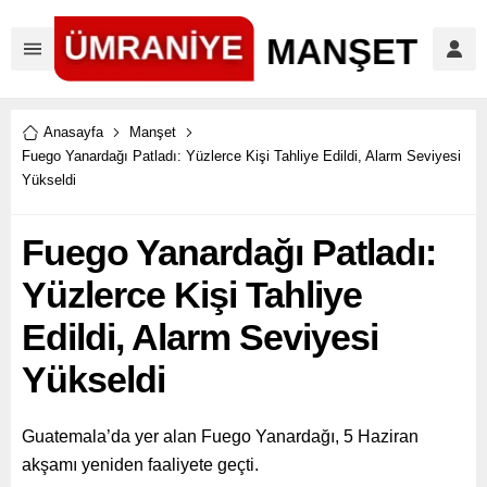
Anasayfa
Manşet
Fuego Yanardağı Patladı: Yüzlerce Kişi Tahliye Edildi, Alarm Seviyesi
Yükseldi
Fuego Yanardağı Patladı:
Yüzlerce Kişi Tahliye
Edildi, Alarm Seviyesi
Yükseldi
Guatemala’da yer alan Fuego Yanardağı, 5 Haziran
akşamı yeniden faaliyete geçti.