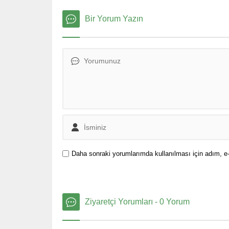
Bir Yorum Yazın
Daha sonraki yorumlarımda kullanılması için adım, e-
Ziyaretçi Yorumları - 0 Yorum