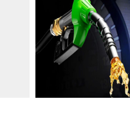
Gündem
Yayınlama: 21.06.2025