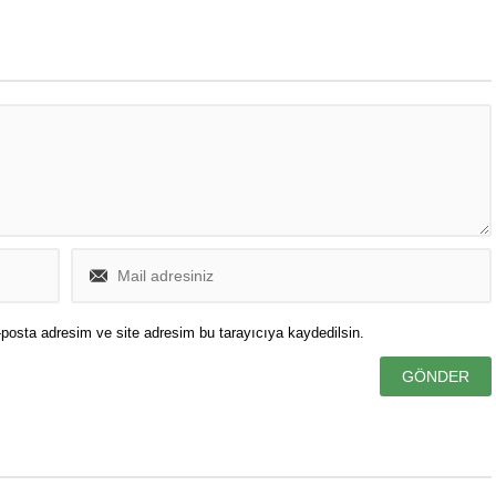
posta adresim ve site adresim bu tarayıcıya kaydedilsin.