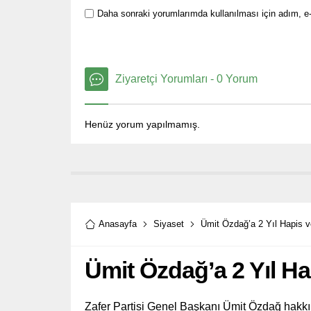
Daha sonraki yorumlarımda kullanılması için adım, e-
Ziyaretçi Yorumları - 0 Yorum
Henüz yorum yapılmamış.
Anasayfa
Siyaset
Ümit Özdağ’a 2 Yıl Hapis v
Ümit Özdağ’a 2 Yıl Ha
Zafer Partisi Genel Başkanı Ümit Özdağ hakkınd