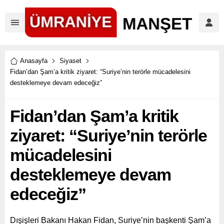
Anasayfa
Siyaset
Fidan’dan Şam’a kritik ziyaret: “Suriye’nin terörle mücadelesini
desteklemeye devam edeceğiz”
Fidan’dan Şam’a kritik
ziyaret: “Suriye’nin terörle
mücadelesini
desteklemeye devam
edeceğiz”
Dışişleri Bakanı Hakan Fidan, Suriye’nin başkenti Şam’a