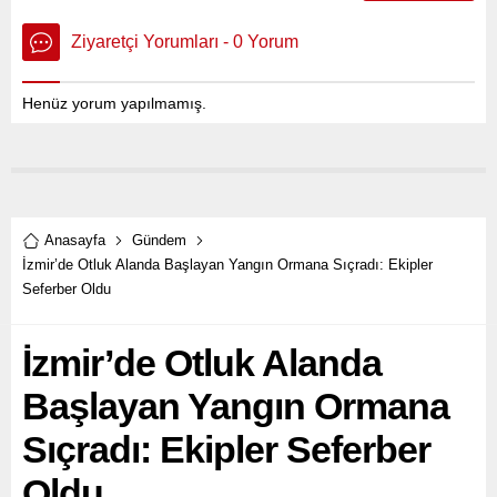
Ziyaretçi Yorumları - 0 Yorum
Henüz yorum yapılmamış.
Anasayfa
Gündem
İzmir’de Otluk Alanda Başlayan Yangın Ormana Sıçradı: Ekipler
Seferber Oldu
İzmir’de Otluk Alanda
Başlayan Yangın Ormana
Sıçradı: Ekipler Seferber
Oldu