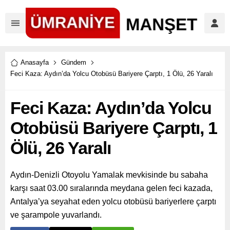
Anasayfa
Gündem
Feci Kaza: Aydın’da Yolcu Otobüsü Bariyere Çarptı, 1 Ölü, 26 Yaralı
Feci Kaza: Aydın’da Yolcu
Otobüsü Bariyere Çarptı, 1
Ölü, 26 Yaralı
Aydın-Denizli Otoyolu Yamalak mevkisinde bu sabaha
karşı saat 03.00 sıralarında meydana gelen feci kazada,
Antalya’ya seyahat eden yolcu otobüsü bariyerlere çarptı
ve şarampole yuvarlandı.