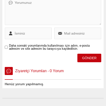
ilişkilerine dair önemli
açıklamalarda bulundu.
Daha sonraki yorumlarımda kullanılması için adım, e-posta
adresim ve site adresim bu tarayıcıya kaydedilsin.
Ziyaretçi Yorumları - 0 Yorum
Henüz yorum yapılmamış.