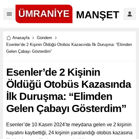
Anasayfa
Gündem
Esenler’de 2 Kişinin Öldüğü Otobüs Kazasında İlk Duruşma: “Elimden
Gelen Çabayı Gösterdim”
Esenler’de 2 Kişinin
Öldüğü Otobüs Kazasında
İlk Duruşma: “Elimden
Gelen Çabayı Gösterdim”
Esenler’de 10 Kasım 2024’te meydana gelen ve 2 kişinin
hayatını kaybettiği, 24 kişinin yaralandığı otobüs kazasına