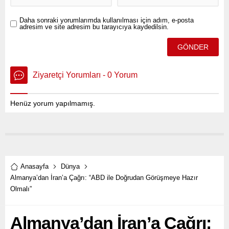
Daha sonraki yorumlarımda kullanılması için adım, e-posta
adresim ve site adresim bu tarayıcıya kaydedilsin.
Ziyaretçi Yorumları - 0 Yorum
Henüz yorum yapılmamış.
Anasayfa
Dünya
Almanya’dan İran’a Çağrı: “ABD ile Doğrudan Görüşmeye Hazır
Olmalı”
Almanya’dan İran’a Çağrı: