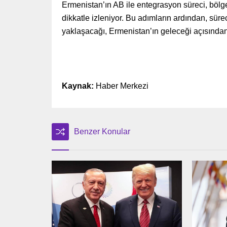
Ermenistan’ın AB ile entegrasyon süreci, bölge
dikkatle izleniyor. Bu adımların ardından, süre
yaklaşacağı, Ermenistan’ın geleceği açısından
Kaynak:
Haber Merkezi
Benzer Konular