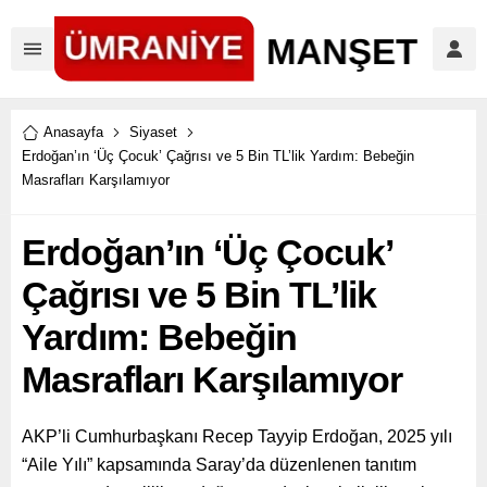
Anasayfa
Siyaset
Erdoğan’ın ‘Üç Çocuk’ Çağrısı ve 5 Bin TL’lik Yardım: Bebeğin
Masrafları Karşılamıyor
Erdoğan’ın ‘Üç Çocuk’
Çağrısı ve 5 Bin TL’lik
Yardım: Bebeğin
Masrafları Karşılamıyor
AKP’li Cumhurbaşkanı Recep Tayyip Erdoğan, 2025 yılı
“Aile Yılı” kapsamında Saray’da düzenlenen tanıtım