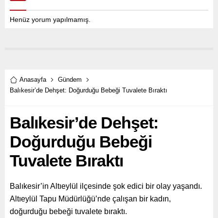
Henüz yorum yapılmamış.
Anasayfa
Gündem
Balıkesir’de Dehşet: Doğurduğu Bebeği Tuvalete Bıraktı
Balıkesir’de Dehşet:
Doğurduğu Bebeği
Tuvalete Bıraktı
Balıkesir’in Altıeylül ilçesinde şok edici bir olay yaşandı.
Altıeylül Tapu Müdürlüğü’nde çalışan bir kadın,
doğurduğu bebeği tuvalete bıraktı.