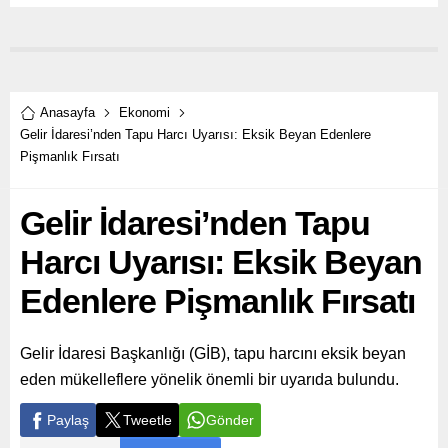
Anasayfa
Ekonomi
Gelir İdaresi’nden Tapu Harcı Uyarısı: Eksik Beyan Edenlere
Pişmanlık Fırsatı
Gelir İdaresi’nden Tapu
Harcı Uyarısı: Eksik Beyan
Edenlere Pişmanlık Fırsatı
Gelir İdaresi Başkanlığı (GİB), tapu harcını eksik beyan
eden mükelleflere yönelik önemli bir uyarıda bulundu.
Paylaş
Tweetle
Gönder