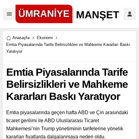
Anasayfa
Ekonomi
Emtia Piyasalarında Tarife Belirsizlikleri ve Mahkeme Kararları Baskı
Yaratıyor
Emtia Piyasalarında Tarife
Belirsizlikleri ve Mahkeme
Kararları Baskı Yaratıyor
Emtia piyasalarında geçen hafta ABD ve Çin arasındaki
ticaret gerilimi ile ABD Uluslararası Ticaret
Mahkemesi’nin Trump yönetiminin tarifelerine yönelik
kararları fiyatlarda dalgalanmaya neden oldu.