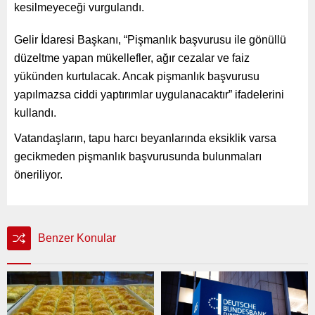
kesilmeyeceği vurgulandı.
Gelir İdaresi Başkanı, “Pişmanlık başvurusu ile gönüllü
düzeltme yapan mükellefler, ağır cezalar ve faiz
yükünden kurtulacak. Ancak pişmanlık başvurusu
yapılmazsa ciddi yaptırımlar uygulanacaktır” ifadelerini
kullandı.
Vatandaşların, tapu harcı beyanlarında eksiklik varsa
gecikmeden pişmanlık başvurusunda bulunmaları
öneriliyor.
Benzer Konular