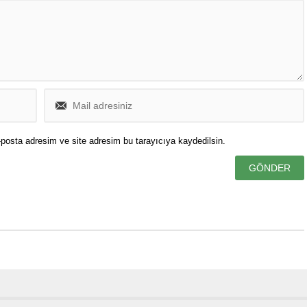
posta adresim ve site adresim bu tarayıcıya kaydedilsin.