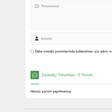
Daha sonraki yorumlarımda kullanılması için adım, e-
Ziyaretçi Yorumları - 0 Yorum
Henüz yorum yapılmamış.