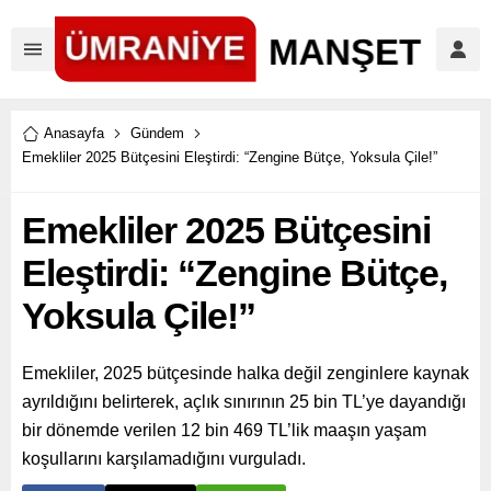
Anasayfa
Gündem
Emekliler 2025 Bütçesini Eleştirdi: “Zengine Bütçe, Yoksula Çile!”
Emekliler 2025 Bütçesini
Eleştirdi: “Zengine Bütçe,
Yoksula Çile!”
Emekliler, 2025 bütçesinde halka değil zenginlere kaynak
ayrıldığını belirterek, açlık sınırının 25 bin TL’ye dayandığı
bir dönemde verilen 12 bin 469 TL’lik maaşın yaşam
koşullarını karşılamadığını vurguladı.