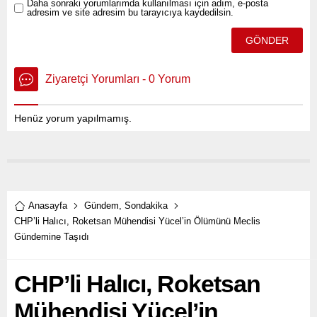
Daha sonraki yorumlarımda kullanılması için adım, e-posta
adresim ve site adresim bu tarayıcıya kaydedilsin.
Ziyaretçi Yorumları - 0 Yorum
Henüz yorum yapılmamış.
Anasayfa
Gündem
,
Sondakika
CHP’li Halıcı, Roketsan Mühendisi Yücel’in Ölümünü Meclis
Gündemine Taşıdı
CHP’li Halıcı, Roketsan
Mühendisi Yücel’in