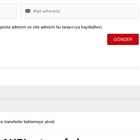
posta adresim ve site adresim bu tarayıcıya kaydedilsin.
e transferler beklemeye alındı