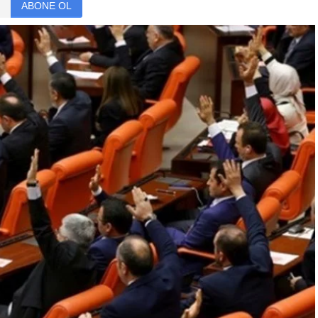
ABONE OL