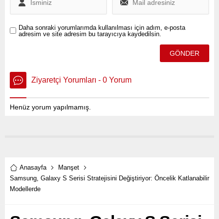
Daha sonraki yorumlarımda kullanılması için adım, e-posta
adresim ve site adresim bu tarayıcıya kaydedilsin.
Ziyaretçi Yorumları - 0 Yorum
Henüz yorum yapılmamış.
Anasayfa
Manşet
Samsung, Galaxy S Serisi Stratejisini Değiştiriyor: Öncelik Katlanabilir
Modellerde