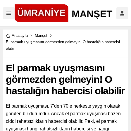
Anasayfa
Manşet
El parmak uyuşmasını görmezden gelmeyin! O hastalığın habercisi
olabilir
El parmak uyuşmasını
görmezden gelmeyin! O
hastalığın habercisi olabilir
El parmak uyuşması, 7’den 70’e herkeste yaygın olarak
görülen bir durumdur. Ancak el parmak uyuşması bazen
ciddi rahatsızlıkların habercisi olabilir. Peki, el parmak
uyuşması hangi rahatsızlıkların habercisi ve hangi