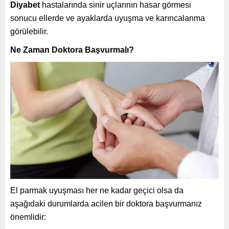
Diyabet
hastalarında sinir uçlarının hasar görmesi
sonucu ellerde ve ayaklarda uyuşma ve karıncalanma
görülebilir.
Ne Zaman Doktora Başvurmalı?
El parmak uyuşması her ne kadar geçici olsa da
aşağıdaki durumlarda acilen bir doktora başvurmanız
önemlidir: