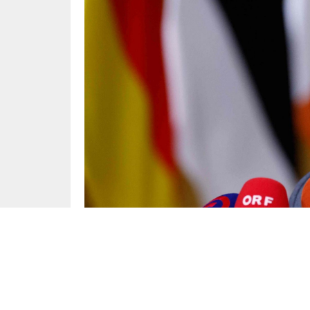
Dünya
Yayınlama: 27.03.2025