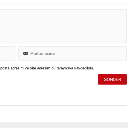
posta adresim ve site adresim bu tarayıcıya kaydedilsin.