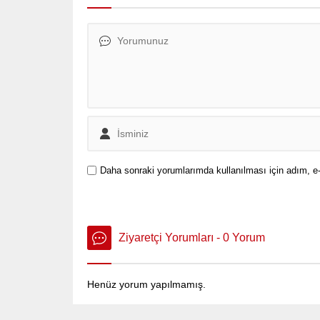
Daha sonraki yorumlarımda kullanılması için adım, e-
Ziyaretçi Yorumları - 0 Yorum
Henüz yorum yapılmamış.