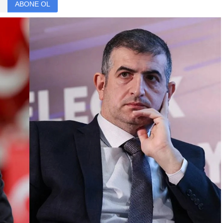
ABONE OL