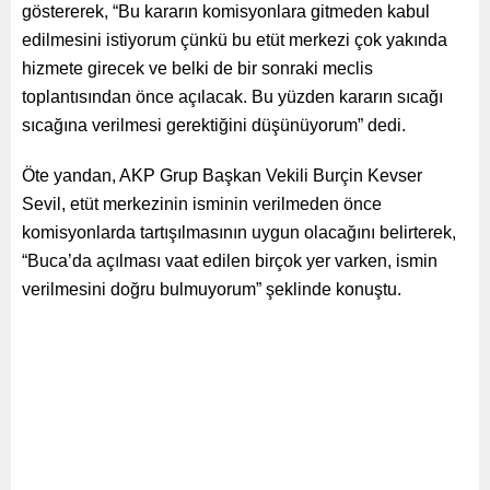
göstererek, “Bu kararın komisyonlara gitmeden kabul
edilmesini istiyorum çünkü bu etüt merkezi çok yakında
hizmete girecek ve belki de bir sonraki meclis
toplantısından önce açılacak. Bu yüzden kararın sıcağı
sıcağına verilmesi gerektiğini düşünüyorum” dedi.
Öte yandan, AKP Grup Başkan Vekili Burçin Kevser
Sevil, etüt merkezinin isminin verilmeden önce
komisyonlarda tartışılmasının uygun olacağını belirterek,
“Buca’da açılması vaat edilen birçok yer varken, ismin
verilmesini doğru bulmuyorum” şeklinde konuştu.