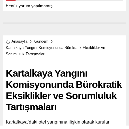
Henüz yorum yapılmamış.
Anasayfa
Gündem
Kartalkaya Yangını Komisyonunda Bürokratik Eksiklikler ve
Sorumluluk Tartışmaları
Kartalkaya Yangını
Komisyonunda Bürokratik
Eksiklikler ve Sorumluluk
Tartışmaları
Kartalkaya’daki otel yangınına ilişkin olarak kurulan