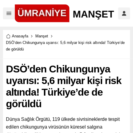
Anasayfa
Manşet
DSÖ’den Chikungunya uyarısı: 5,6 milyar kişi risk altında! Türkiye’de
de görüldü
DSÖ’den Chikungunya
uyarısı: 5,6 milyar kişi risk
altında! Türkiye’de de
görüldü
Dünya Sağlık Örgütü, 119 ülkede sivrisineklerde tespit
edilen chikungunya virüsünün küresel salgına