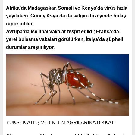
Afrika’da Madagaskar, Somali ve Kenya’da virüs hızla
yayılırken, Güney Asya’da da salgın düzeyinde bulaş
rapor edildi.
Avrupa’da ise ithal vakalar tespit edildi; Fransa’da
yerel bulaşma vakaları görülürken, İtalya’da şüpheli
durumlar araştırılıyor.
YÜKSEK ATEŞ VE EKLEM AĞRILARINA DİKKAT