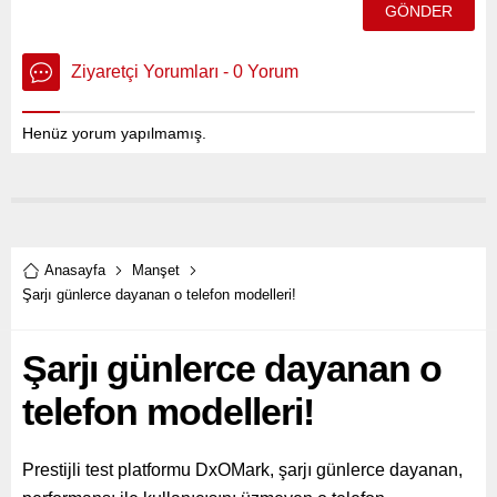
Ziyaretçi Yorumları - 0 Yorum
Henüz yorum yapılmamış.
Anasayfa
Manşet
Şarjı günlerce dayanan o telefon modelleri!
Şarjı günlerce dayanan o
telefon modelleri!
Prestijli test platformu DxOMark, şarjı günlerce dayanan,