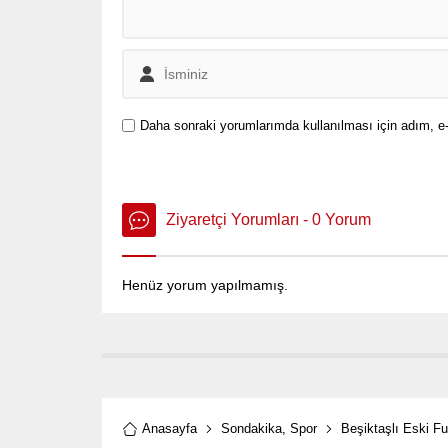
Daha sonraki yorumlarımda kullanılması için adım, e-
Ziyaretçi Yorumları - 0 Yorum
Henüz yorum yapılmamış.
Anasayfa
Sondakika
,
Spor
Beşiktaşlı Eski Fu