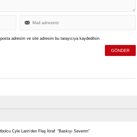
posta adresim ve site adresim bu tarayıcıya kaydedilsin.
tbolcu Cyle Larin’den Flaş İtiraf: “Baskıyı Severim”