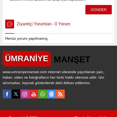
Ziyaretçi Yorumları - 0 Yorum
Henüz yorum yapılmamış.
www.umraniyemanset.com internet sitesinde yayınlanan yazı,
haber, video ve fotoğrafların her türlü hakkı sitemize aittir. İzin
alınmadan, kaynak gösterilerek dahi iktibas edilemez.