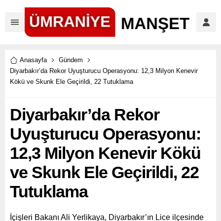
Anasayfa
Gündem
Diyarbakır’da Rekor Uyuşturucu Operasyonu: 12,3 Milyon Kenevir
Kökü ve Skunk Ele Geçirildi, 22 Tutuklama
Diyarbakır’da Rekor
Uyuşturucu Operasyonu:
12,3 Milyon Kenevir Kökü
ve Skunk Ele Geçirildi, 22
Tutuklama
İçişleri Bakanı Ali Yerlikaya, Diyarbakır’ın Lice ilçesinde