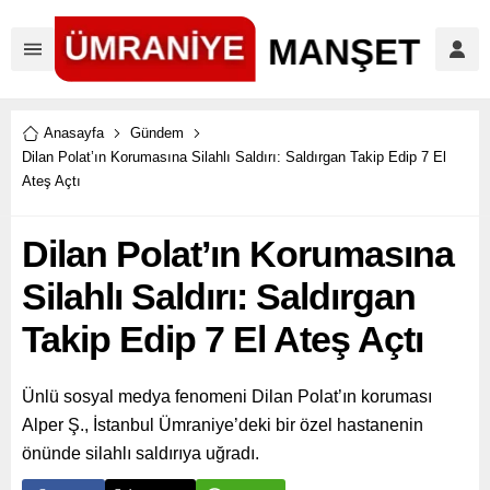
Anasayfa
Gündem
Dilan Polat’ın Korumasına Silahlı Saldırı: Saldırgan Takip Edip 7 El
Ateş Açtı
Dilan Polat’ın Korumasına
Silahlı Saldırı: Saldırgan
Takip Edip 7 El Ateş Açtı
Ünlü sosyal medya fenomeni Dilan Polat’ın koruması
Alper Ş., İstanbul Ümraniye’deki bir özel hastanenin
önünde silahlı saldırıya uğradı.