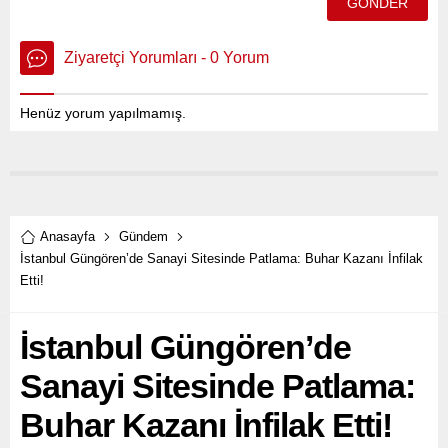
Ziyaretçi Yorumları - 0 Yorum
Henüz yorum yapılmamış.
Anasayfa
Gündem
İstanbul Güngören’de Sanayi Sitesinde Patlama: Buhar Kazanı İnfilak
Etti!
İstanbul Güngören’de
Sanayi Sitesinde Patlama:
Buhar Kazanı İnfilak Etti!