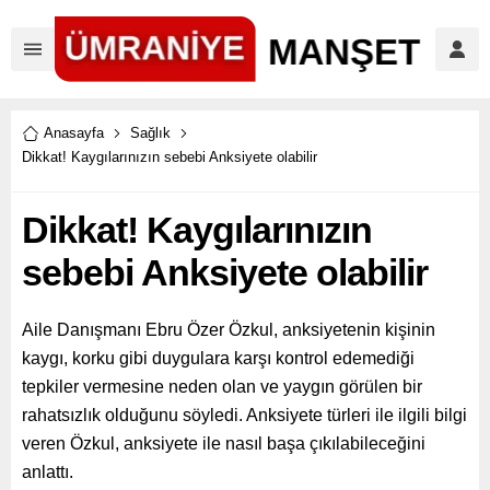
Anasayfa
Sağlık
Dikkat! Kaygılarınızın sebebi Anksiyete olabilir
Dikkat! Kaygılarınızın
sebebi Anksiyete olabilir
Aile Danışmanı Ebru Özer Özkul, anksiyetenin kişinin
kaygı, korku gibi duygulara karşı kontrol edemediği
tepkiler vermesine neden olan ve yaygın görülen bir
rahatsızlık olduğunu söyledi. Anksiyete türleri ile ilgili bilgi
veren Özkul, anksiyete ile nasıl başa çıkılabileceğini
anlattı.