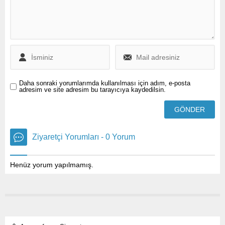
Daha sonraki yorumlarımda kullanılması için adım, e-posta
adresim ve site adresim bu tarayıcıya kaydedilsin.
Ziyaretçi Yorumları - 0 Yorum
Henüz yorum yapılmamış.