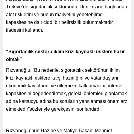
Türkiye’de sigortacılık sektörünün iklim krizine bağlı artan
afet risklerini ve bunun maliyetini yönetebilme
kapasitesine dair ciddi bir belirsizlik bulunmaktadır”
ifadesini kullandı.
“Sigortacılık sektörü iklim krizi kaynaklı risklere hazır
olmalı”
Rızvanoğlu, “Bu nedenle, sigortacılık sektörünün iklim
krizi kaynaklı risklere karşı hazırlığını ve vatandaşların
ekonomik kayıplarını ve ülkemizin kalkınmasını önleme
kapasitesini değerlendirmek, gerekli önlemleri planlamak
adına kamuoyu adına bu soruların yanıtlanması önem arz
etmektedir”sözleriyle gerekçesini sonlandırdı.
Rızvanoğlu’nun Hazine ve Maliye Bakanı Mehmet