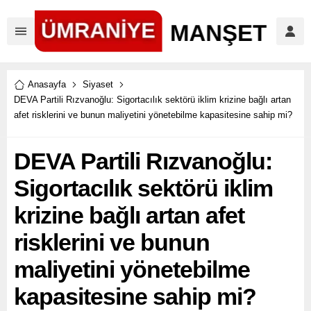
Anasayfa
Siyaset
DEVA Partili Rızvanoğlu: Sigortacılık sektörü iklim krizine bağlı artan
afet risklerini ve bunun maliyetini yönetebilme kapasitesine sahip mi?
DEVA Partili Rızvanoğlu:
Sigortacılık sektörü iklim
krizine bağlı artan afet
risklerini ve bunun
maliyetini yönetebilme
kapasitesine sahip mi?