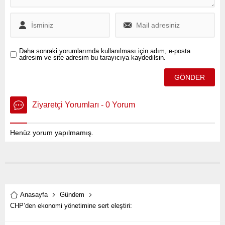
Daha sonraki yorumlarımda kullanılması için adım, e-posta
adresim ve site adresim bu tarayıcıya kaydedilsin.
Ziyaretçi Yorumları - 0 Yorum
Henüz yorum yapılmamış.
Anasayfa
Gündem
CHP’den ekonomi yönetimine sert eleştiri: