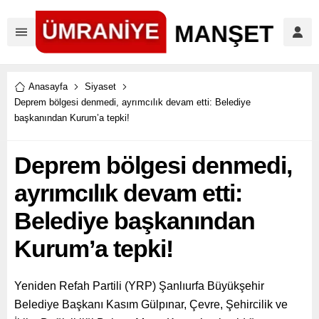
Anasayfa
Siyaset
Deprem bölgesi denmedi, ayrımcılık devam etti: Belediye
başkanından Kurum’a tepki!
Deprem bölgesi denmedi,
ayrımcılık devam etti:
Belediye başkanından
Kurum’a tepki!
Yeniden Refah Partili (YRP) Şanlıurfa Büyükşehir
Belediye Başkanı Kasım Gülpınar, Çevre, Şehircilik ve