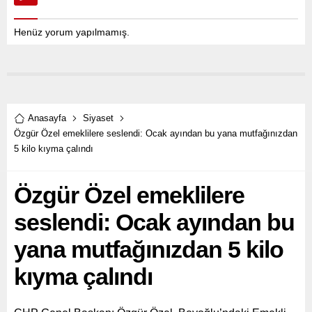
Henüz yorum yapılmamış.
Anasayfa
Siyaset
Özgür Özel emeklilere seslendi: Ocak ayından bu yana mutfağınızdan
5 kilo kıyma çalındı
Özgür Özel emeklilere
seslendi: Ocak ayından bu
yana mutfağınızdan 5 kilo
kıyma çalındı