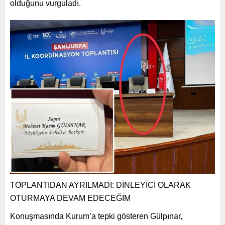
olduğunu vurguladı.
TOPLANTIDAN AYRILMADI: DİNLEYİCİ OLARAK
OTURMAYA DEVAM EDECEĞİM
Konuşmasında Kurum’a tepki gösteren Gülpınar,