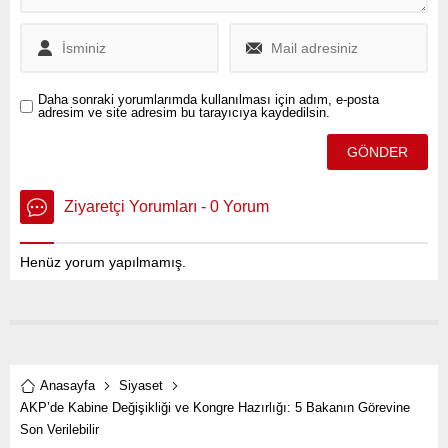
Daha sonraki yorumlarımda kullanılması için adım, e-posta
adresim ve site adresim bu tarayıcıya kaydedilsin.
Ziyaretçi Yorumları - 0 Yorum
Henüz yorum yapılmamış.
Anasayfa
Siyaset
AKP’de Kabine Değişikliği ve Kongre Hazırlığı: 5 Bakanın Görevine
Son Verilebilir