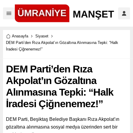
Anasayfa
Siyaset
DEM Parti’den Rıza Akpolat’ın Gözaltına Alınmasına Tepki: “Halk
İradesi Çiğnenemez!”
DEM Parti’den Rıza
Akpolat’ın Gözaltına
Alınmasına Tepki: “Halk
İradesi Çiğnenemez!”
DEM Parti, Beşiktaş Belediye Başkanı Rıza Akpolat’ın
gözaltına alınmasına sosyal medya üzerinden sert bir